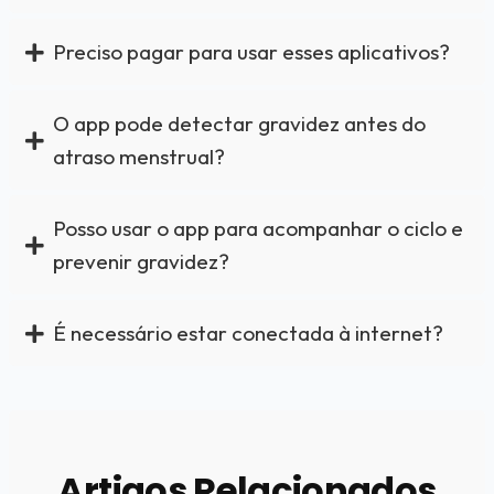
Preciso pagar para usar esses aplicativos?
O app pode detectar gravidez antes do
atraso menstrual?
Posso usar o app para acompanhar o ciclo e
prevenir gravidez?
É necessário estar conectada à internet?
Artigos Relacionados