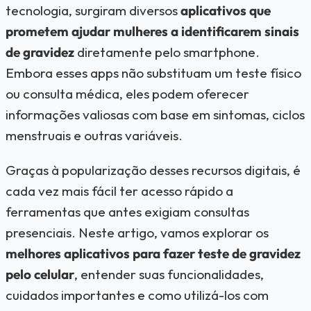
tecnologia, surgiram diversos
aplicativos que
prometem ajudar mulheres a identificarem sinais
de gravidez
diretamente pelo smartphone.
Embora esses apps não substituam um teste físico
ou consulta médica, eles podem oferecer
informações valiosas com base em sintomas, ciclos
menstruais e outras variáveis.
Graças à popularização desses recursos digitais, é
cada vez mais fácil ter acesso rápido a
ferramentas que antes exigiam consultas
presenciais. Neste artigo, vamos explorar os
melhores aplicativos para fazer teste de gravidez
pelo celular
, entender suas funcionalidades,
cuidados importantes e como utilizá-los com