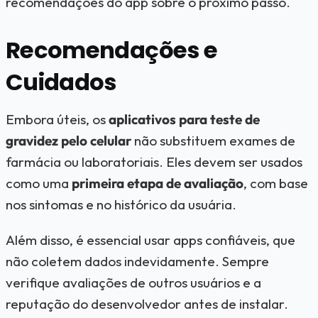
recomendações do app sobre o próximo passo.
Recomendações e
Cuidados
Embora úteis, os
aplicativos para teste de
gravidez pelo celular
não substituem exames de
farmácia ou laboratoriais. Eles devem ser usados
como uma
primeira etapa de avaliação
, com base
nos sintomas e no histórico da usuária.
Além disso, é essencial usar apps confiáveis, que
não coletem dados indevidamente. Sempre
verifique avaliações de outros usuários e a
reputação do desenvolvedor antes de instalar.