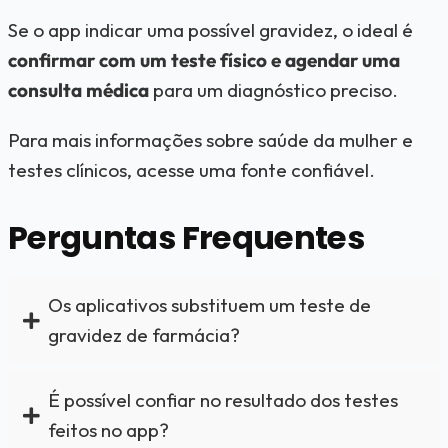
Se o app indicar uma possível gravidez, o ideal é
confirmar com um teste físico e agendar uma
consulta médica
para um diagnóstico preciso.
Para mais informações sobre saúde da mulher e
testes clínicos, acesse uma
fonte confiável
.
Perguntas Frequentes
Os aplicativos substituem um teste de
gravidez de farmácia?
É possível confiar no resultado dos testes
feitos no app?