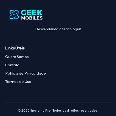
Desvendando a tecnologia!
Links Úteis
Quem Somos
Contato
Política de Privacidade
Termos de Uso
© 2026 Spotema Pro. Todos os direitos reservados.