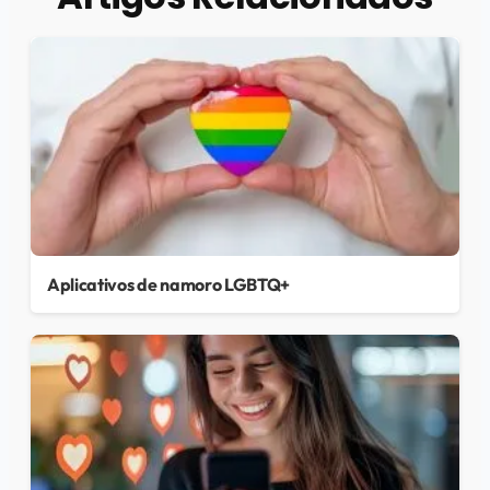
Aplicativos de namoro LGBTQ+