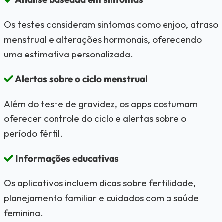
Os testes consideram sintomas como enjoo, atraso
menstrual e alterações hormonais, oferecendo
uma estimativa personalizada.
Alertas sobre o ciclo menstrual
Além do teste de gravidez, os apps costumam
oferecer controle do ciclo e alertas sobre o
período fértil.
Informações educativas
Os aplicativos incluem dicas sobre fertilidade,
planejamento familiar e cuidados com a saúde
feminina.