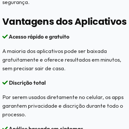
segurança.
Vantagens dos Aplicativos
Acesso rápido e gratuito
A maioria dos aplicativos pode ser baixada
gratuitamente e oferece resultados em minutos,
sem precisar sair de casa.
Discrição total
Por serem usados diretamente no celular, os apps
garantem privacidade e discrição durante todo o
processo.
Análise baseada em sintomas