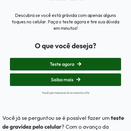
Descubra se você está grávida com apenas alguns
toques no celular. Faça o teste agora e tire sua dúvida
em minutos!
O que você deseja?
Teste agora
Saiba mais
Você permanecerá no mesmo site
Você já se perguntou se é possível fazer um
teste
de gravidez pelo celular
? Com o avanço da