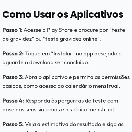
Como Usar os Aplicativos
Passo 1:
Acesse a Play Store e procure por "teste
de gravidez" ou "teste gravidez online".
Passo 2:
Toque em "Instalar" no app desejado e
aguarde o download ser concluído.
Passo 3:
Abra o aplicativo e permita as permissões
básicas, como acesso ao calendário menstrual.
Passo 4:
Responda às perguntas do teste com
base nos seus sintomas e histórico menstrual.
Passo 5:
Veja a estimativa do resultado e siga as