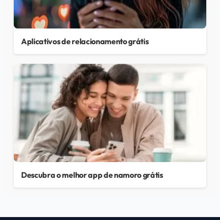
Aplicativos de relacionamento grátis
Descubra o melhor app de namoro grátis