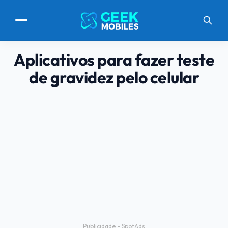
Aplicativos para fazer teste
de gravidez pelo celular
Publicidade - SpotAds