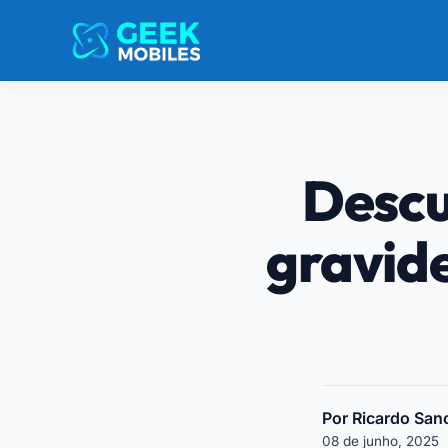
Descu
gravide
Por Ricardo San
08 de junho, 2025