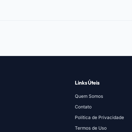
Links Úteis
Quem Somos
Contato
Política de Privacidade
Termos de Uso