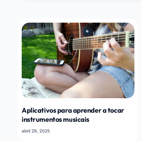
Aplicativos para aprender a tocar
instrumentos musicais
abril 29, 2025