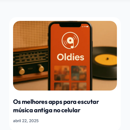
Os melhores apps para escutar
música antiga no celular
abril 22, 2025