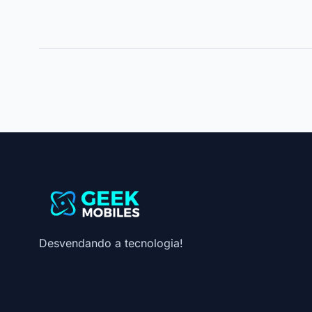
Desvendando a tecnologia!