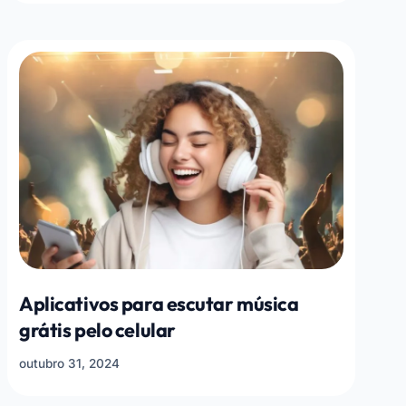
Aplicativos para escutar música
grátis pelo celular
outubro 31, 2024