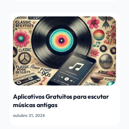
Aplicativos Gratuitos para escutar
músicas antigas
outubro 31, 2024