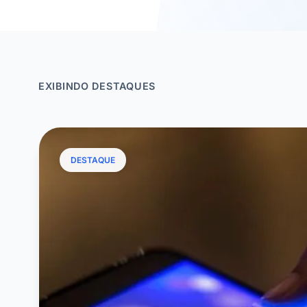
EXIBINDO DESTAQUES
DESTAQUE