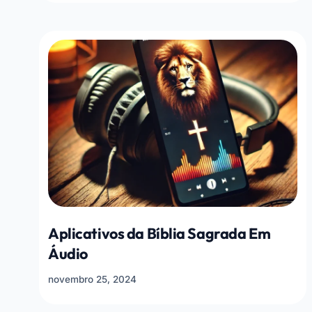
Aplicativos da Bíblia Sagrada Em
Áudio
novembro 25, 2024