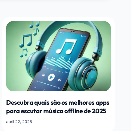
Descubra quais são os melhores apps
para escutar música offline de 2025
abril 22, 2025