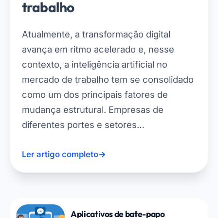
trabalho
Atualmente, a transformação digital
avança em ritmo acelerado e, nesse
contexto, a inteligência artificial no
mercado de trabalho tem se consolidado
como um dos principais fatores de
mudança estrutural. Empresas de
diferentes portes e setores…
Ler artigo completo
→
Aplicativos de bate-papo