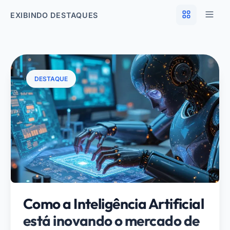
EXIBINDO DESTAQUES
DESTAQUE
Como a Inteligência Artificial
está inovando o mercado de