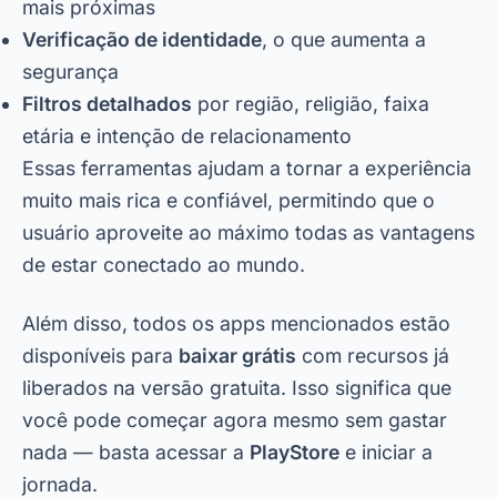
mais próximas
Verificação de identidade
, o que aumenta a
segurança
Filtros detalhados
por região, religião, faixa
etária e intenção de relacionamento
Essas ferramentas ajudam a tornar a experiência
muito mais rica e confiável, permitindo que o
usuário aproveite ao máximo todas as vantagens
de estar conectado ao mundo.
Além disso, todos os apps mencionados estão
disponíveis para
baixar grátis
com recursos já
liberados na versão gratuita. Isso significa que
você pode começar agora mesmo sem gastar
nada — basta acessar a
PlayStore
e iniciar a
jornada.