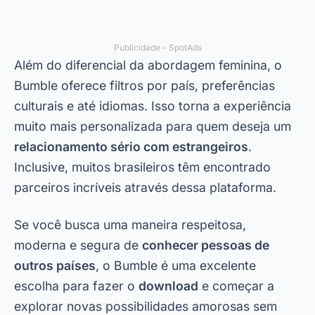
Publicidade - SpotAds
Além do diferencial da abordagem feminina, o
Bumble oferece filtros por país, preferências
culturais e até idiomas. Isso torna a experiência
muito mais personalizada para quem deseja um
relacionamento sério com estrangeiros
.
Inclusive, muitos brasileiros têm encontrado
parceiros incríveis através dessa plataforma.
Se você busca uma maneira respeitosa,
moderna e segura de
conhecer pessoas de
outros países
, o Bumble é uma excelente
escolha para fazer o
download
e começar a
explorar novas possibilidades amorosas sem