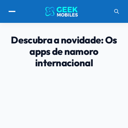
Descubra a novidade: Os
apps de namoro
internacional