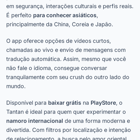
em segurança, interações culturais e perfis reais.
É perfeito
para conhecer asiáticos
,
principalmente da China, Coreia e Japão.
O app oferece opções de vídeos curtos,
chamadas ao vivo e envio de mensagens com
tradução automática. Assim, mesmo que você
não fale o idioma, consegue conversar
tranquilamente com seu crush do outro lado do
mundo.
Disponível para
baixar grátis
na
PlayStore
, o
Tantan é ideal para quem quer experimentar o
namoro internacional
de uma forma moderna e
divertida. Com filtros por localização e intenção
de relacionamento, a busca pelo amor oriental