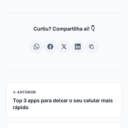
Curtiu? Compartilha aí! 👇
← ANTERIOR
Top 3 apps para deixar o seu celular mais
rápido