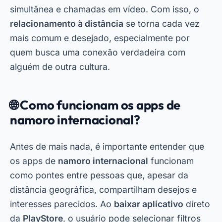
simultânea e chamadas em vídeo. Com isso, o
relacionamento à distância
se torna cada vez
mais comum e desejado, especialmente por
quem busca uma conexão verdadeira com
alguém de outra cultura.
🌐 Como funcionam os apps de
namoro internacional?
Antes de mais nada, é importante entender que
os apps de
namoro internacional
funcionam
como pontes entre pessoas que, apesar da
distância geográfica, compartilham desejos e
interesses parecidos. Ao
baixar aplicativo
direto
da
PlayStore
, o usuário pode selecionar filtros