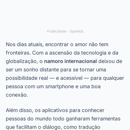
Publicidade - SpotAds
Nos dias atuais, encontrar o amor não tem
fronteiras. Com a ascensão da tecnologia e da
globalização, o
namoro internacional
deixou de
ser um sonho distante para se tornar uma
possibilidade real — e acessível — para qualquer
pessoa com um smartphone e uma boa
conexão.
Além disso, os aplicativos para conhecer
pessoas do mundo todo ganharam ferramentas
que facilitam o diálogo, como tradução