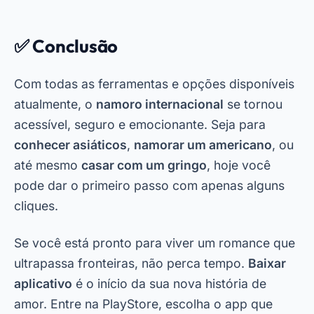
✅ Conclusão
Com todas as ferramentas e opções disponíveis
atualmente, o
namoro internacional
se tornou
acessível, seguro e emocionante. Seja para
conhecer asiáticos
,
namorar um americano
, ou
até mesmo
casar com um gringo
, hoje você
pode dar o primeiro passo com apenas alguns
cliques.
Se você está pronto para viver um romance que
ultrapassa fronteiras, não perca tempo.
Baixar
aplicativo
é o início da sua nova história de
amor. Entre na PlayStore, escolha o app que