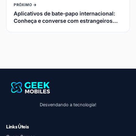
PRÓXIMO →
Aplicativos de bate-papo internacional:
Conheça e converse com estrangeiros
online
Desvendando a tecnologia!
Links Úteis