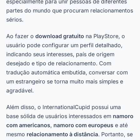
especialmente para unir pessoas de diferentes
partes do mundo que procuram relacionamentos
sérios.
Ao fazer o
download gratuito
na PlayStore, o
usuário pode configurar um perfil detalhado,
indicando seus interesses, país de origem
desejado e tipo de relacionamento. Com
tradução automática embutida, conversar com
um estrangeiro se torna muito mais simples e
agradável.
Além disso, o InternationalCupid possui uma
base sólida de usuários interessados em
namoro
com americanos
,
namoro com europeus
e até
mesmo
relacionamento à distância
. Portanto, se