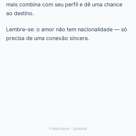
mais combina com seu perfil e dê uma chance
ao destino.
Lembre-se: o amor não tem nacionalidade — só
precisa de uma conexão sincera.
Publicidade - SpotAds