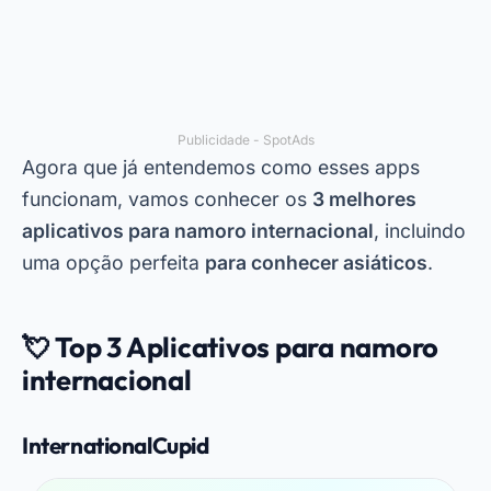
Publicidade - SpotAds
Agora que já entendemos como esses apps
funcionam, vamos conhecer os
3 melhores
aplicativos para namoro internacional
, incluindo
uma opção perfeita
para conhecer asiáticos
.
💘 Top 3 Aplicativos para namoro
internacional
InternationalCupid