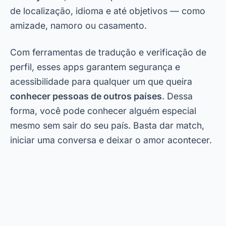
de localização, idioma e até objetivos — como
amizade, namoro ou casamento.
Com ferramentas de tradução e verificação de
perfil, esses apps garantem segurança e
acessibilidade para qualquer um que queira
conhecer pessoas de outros países
. Dessa
forma, você pode conhecer alguém especial
mesmo sem sair do seu país. Basta dar match,
iniciar uma conversa e deixar o amor acontecer.