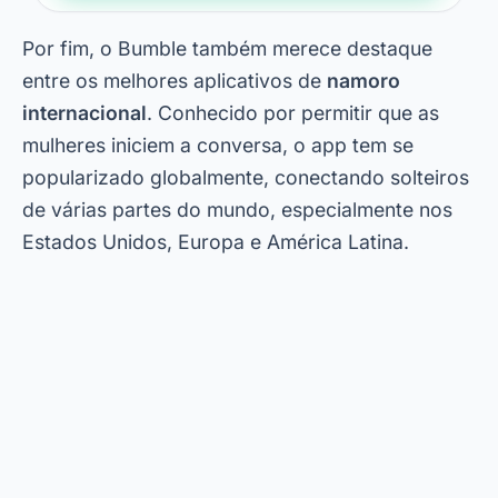
Por fim, o Bumble também merece destaque
entre os melhores aplicativos de
namoro
internacional
. Conhecido por permitir que as
mulheres iniciem a conversa, o app tem se
popularizado globalmente, conectando solteiros
de várias partes do mundo, especialmente nos
Estados Unidos, Europa e América Latina.