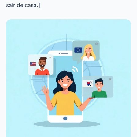
sair de casa.]