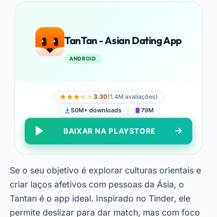
TanTan - Asian Dating App
ANDROID
3.30
(1.4M avaliações)
50M+ downloads
79M
BAIXAR NA PLAYSTORE
Se o seu objetivo é explorar culturas orientais e
criar laços afetivos com pessoas da Ásia, o
Tantan é o app ideal. Inspirado no Tinder, ele
permite deslizar para dar match, mas com foco