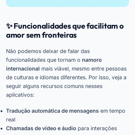
✨ Funcionalidades que facilitam o
amor sem fronteiras
Não podemos deixar de falar das
funcionalidades que tornam o
namoro
internacional
mais viável, mesmo entre pessoas
de culturas e idiomas diferentes. Por isso, veja a
seguir alguns recursos comuns nesses
aplicativos:
Tradução automática de mensagens
em tempo
real
Chamadas de vídeo e áudio
para interações