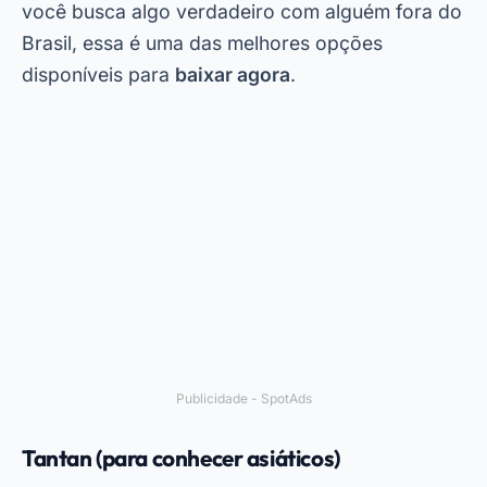
você busca algo verdadeiro com alguém fora do
Brasil, essa é uma das melhores opções
disponíveis para
baixar agora
.
Publicidade - SpotAds
Tantan (para conhecer asiáticos)