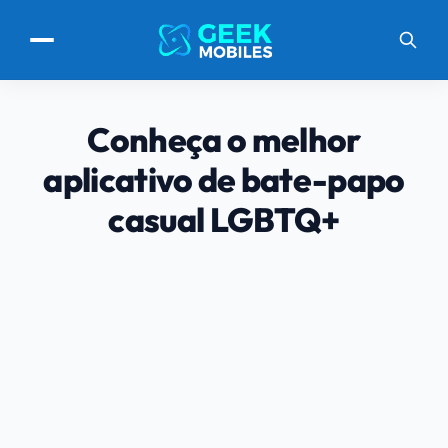
Conheça o melhor
aplicativo de bate-papo
casual LGBTQ+