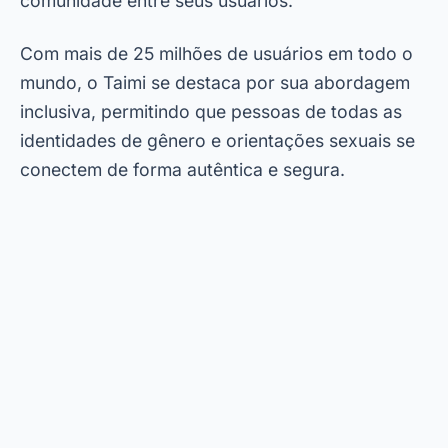
comunidade entre seus usuários.
Com mais de 25 milhões de usuários em todo o
mundo, o Taimi se destaca por sua abordagem
inclusiva, permitindo que pessoas de todas as
identidades de gênero e orientações sexuais se
conectem de forma autêntica e segura.