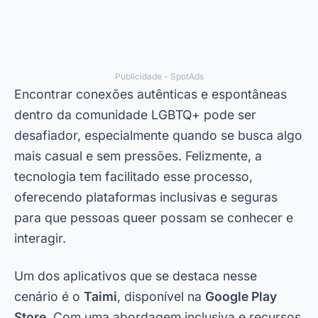
Publicidade - SpotAds
Encontrar conexões autênticas e espontâneas
dentro da comunidade LGBTQ+ pode ser
desafiador, especialmente quando se busca algo
mais casual e sem pressões. Felizmente, a
tecnologia tem facilitado esse processo,
oferecendo plataformas inclusivas e seguras
para que pessoas queer possam se conhecer e
interagir.
Um dos aplicativos que se destaca nesse
cenário é o
Taimi
, disponível na
Google Play
Store
. Com uma abordagem inclusiva e recursos