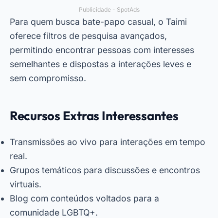
Publicidade - SpotAds
Para quem busca bate-papo casual, o Taimi
oferece filtros de pesquisa avançados,
permitindo encontrar pessoas com interesses
semelhantes e dispostas a interações leves e
sem compromisso.
Recursos Extras Interessantes
Transmissões ao vivo para interações em tempo
real.
Grupos temáticos para discussões e encontros
virtuais.
Blog com conteúdos voltados para a
comunidade LGBTQ+.