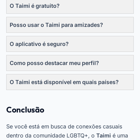
O Taimi é gratuito?
Posso usar o Taimi para amizades?
O aplicativo é seguro?
Como posso destacar meu perfil?
O Taimi está disponível em quais países?
Conclusão
Se você está em busca de conexões casuais
dentro da comunidade LGBTQ+, o
Taimi
é uma