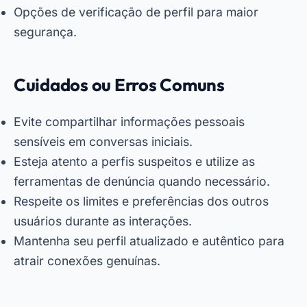
Opções de verificação de perfil para maior
segurança.
Cuidados ou Erros Comuns
Evite compartilhar informações pessoais
sensíveis em conversas iniciais.
Esteja atento a perfis suspeitos e utilize as
ferramentas de denúncia quando necessário.
Respeite os limites e preferências dos outros
usuários durante as interações.
Mantenha seu perfil atualizado e autêntico para
atrair conexões genuínas.