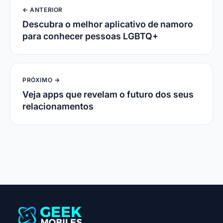
← ANTERIOR
Descubra o melhor aplicativo de namoro
para conhecer pessoas LGBTQ+
PRÓXIMO →
Veja apps que revelam o futuro dos seus
relacionamentos