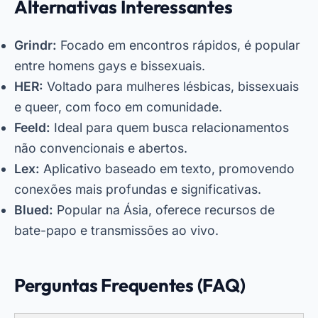
Alternativas Interessantes
Grindr:
Focado em encontros rápidos, é popular
entre homens gays e bissexuais.
HER:
Voltado para mulheres lésbicas, bissexuais
e queer, com foco em comunidade.
Feeld:
Ideal para quem busca relacionamentos
não convencionais e abertos.
Lex:
Aplicativo baseado em texto, promovendo
conexões mais profundas e significativas.
Blued:
Popular na Ásia, oferece recursos de
bate-papo e transmissões ao vivo.
Perguntas Frequentes (FAQ)