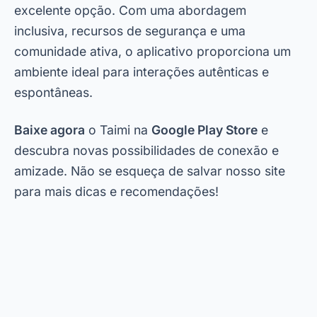
excelente opção. Com uma abordagem
inclusiva, recursos de segurança e uma
comunidade ativa, o aplicativo proporciona um
ambiente ideal para interações autênticas e
espontâneas.
Baixe agora
o Taimi na
Google Play Store
e
descubra novas possibilidades de conexão e
amizade. Não se esqueça de salvar nosso site
para mais dicas e recomendações!