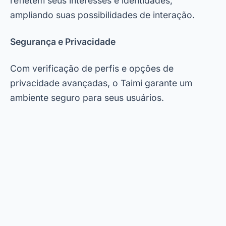
refletem seus interesses e identidades,
ampliando suas possibilidades de interação.
Segurança e Privacidade
Com verificação de perfis e opções de
privacidade avançadas, o Taimi garante um
ambiente seguro para seus usuários.