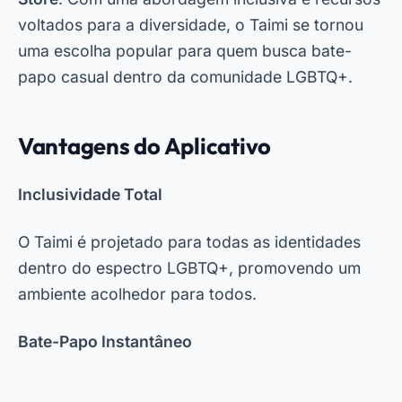
voltados para a diversidade, o Taimi se tornou
uma escolha popular para quem busca bate-
papo casual dentro da comunidade LGBTQ+.
Vantagens do Aplicativo
Inclusividade Total
O Taimi é projetado para todas as identidades
dentro do espectro LGBTQ+, promovendo um
ambiente acolhedor para todos.
Bate-Papo Instantâneo