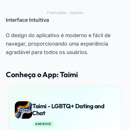
Publicidade - SpotAds
Interface Intuitiva
O design do aplicativo é moderno e fácil de
navegar, proporcionando uma experiência
agradável para todos os usuários.
Conheça o App: Taimi
Taimi - LGBTQ+ Dating and
Chat
ANDROID