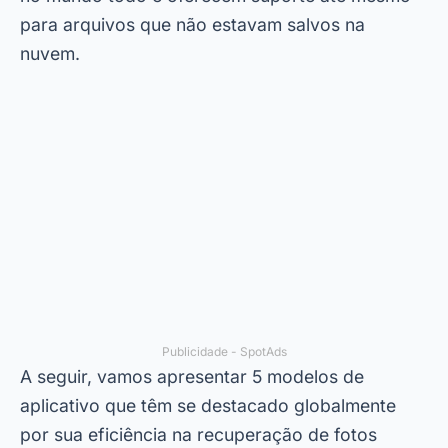
para arquivos que não estavam salvos na
nuvem.
Publicidade - SpotAds
A seguir, vamos apresentar 5 modelos de
aplicativo que têm se destacado globalmente
por sua eficiência na recuperação de fotos