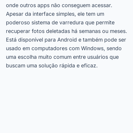
onde outros apps não conseguem acessar.
Apesar da interface simples, ele tem um
poderoso sistema de varredura que permite
recuperar fotos deletadas há semanas ou meses.
Está disponível para Android e também pode ser
usado em computadores com Windows, sendo
uma escolha muito comum entre usuários que
buscam uma solução rápida e eficaz.