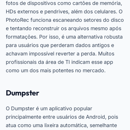
fotos de dispositivos como cartões de memória,
HDs externos e pendrives, além dos celulares. O
PhotoRec funciona escaneando setores do disco
e tentando reconstruir os arquivos mesmo após
formatações. Por isso, é uma alternativa robusta
para usuários que perderam dados antigos e
achavam impossível reverter a perda. Muitos
profissionais da área de TI indicam esse app
como um dos mais potentes no mercado.
Dumpster
O Dumpster é um aplicativo popular
principalmente entre usuários de Android, pois
atua como uma lixeira automática, semelhante