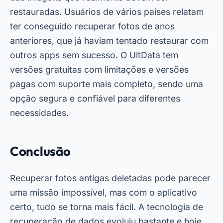
restauradas. Usuários de vários países relatam
ter conseguido recuperar fotos de anos
anteriores, que já haviam tentado restaurar com
outros apps sem sucesso. O UltData tem
versões gratuitas com limitações e versões
pagas com suporte mais completo, sendo uma
opção segura e confiável para diferentes
necessidades.
Conclusão
Recuperar fotos antigas deletadas pode parecer
uma missão impossível, mas com o aplicativo
certo, tudo se torna mais fácil. A tecnologia de
recuperação de dados evoluiu bastante e hoje