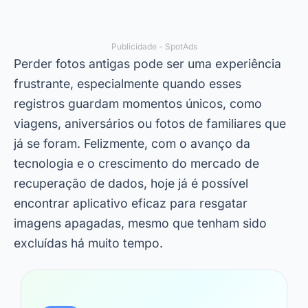
Publicidade - SpotAds
Perder fotos antigas pode ser uma experiência
frustrante, especialmente quando esses
registros guardam momentos únicos, como
viagens, aniversários ou fotos de familiares que
já se foram. Felizmente, com o avanço da
tecnologia e o crescimento do mercado de
recuperação de dados, hoje já é possível
encontrar aplicativo eficaz para resgatar
imagens apagadas, mesmo que tenham sido
excluídas há muito tempo.