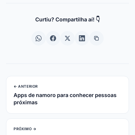
Curtiu? Compartilha aí! 👇
← ANTERIOR
Apps de namoro para conhecer pessoas
próximas
PRÓXIMO →