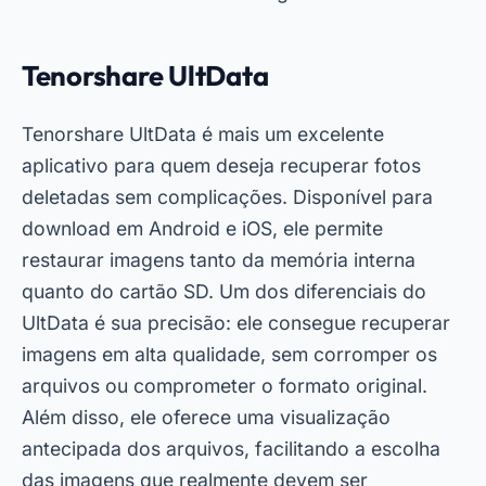
Tenorshare UltData
Tenorshare UltData é mais um excelente
aplicativo para quem deseja recuperar fotos
deletadas sem complicações. Disponível para
download em Android e iOS, ele permite
restaurar imagens tanto da memória interna
quanto do cartão SD. Um dos diferenciais do
UltData é sua precisão: ele consegue recuperar
imagens em alta qualidade, sem corromper os
arquivos ou comprometer o formato original.
Além disso, ele oferece uma visualização
antecipada dos arquivos, facilitando a escolha
das imagens que realmente devem ser