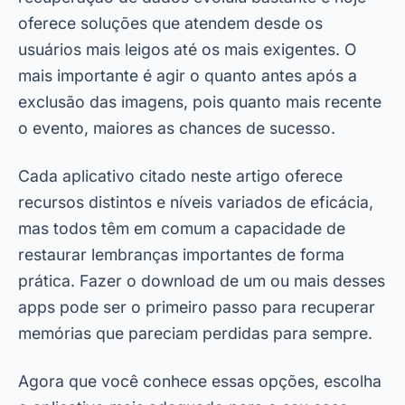
oferece soluções que atendem desde os
usuários mais leigos até os mais exigentes. O
mais importante é agir o quanto antes após a
exclusão das imagens, pois quanto mais recente
o evento, maiores as chances de sucesso.
Cada aplicativo citado neste artigo oferece
recursos distintos e níveis variados de eficácia,
mas todos têm em comum a capacidade de
restaurar lembranças importantes de forma
prática. Fazer o download de um ou mais desses
apps pode ser o primeiro passo para recuperar
memórias que pareciam perdidas para sempre.
Agora que você conhece essas opções, escolha