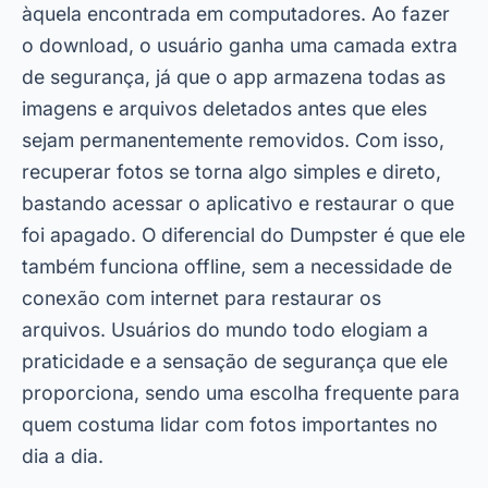
àquela encontrada em computadores. Ao fazer
o download, o usuário ganha uma camada extra
de segurança, já que o app armazena todas as
imagens e arquivos deletados antes que eles
sejam permanentemente removidos. Com isso,
recuperar fotos se torna algo simples e direto,
bastando acessar o aplicativo e restaurar o que
foi apagado. O diferencial do Dumpster é que ele
também funciona offline, sem a necessidade de
conexão com internet para restaurar os
arquivos. Usuários do mundo todo elogiam a
praticidade e a sensação de segurança que ele
proporciona, sendo uma escolha frequente para
quem costuma lidar com fotos importantes no
dia a dia.