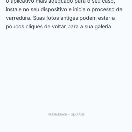
o aplicativo mais adequado para o seu caso,
instale no seu dispositivo e inicie o processo de
varredura. Suas fotos antigas podem estar a
poucos cliques de voltar para a sua galeria.
Publicidade - SpotAds