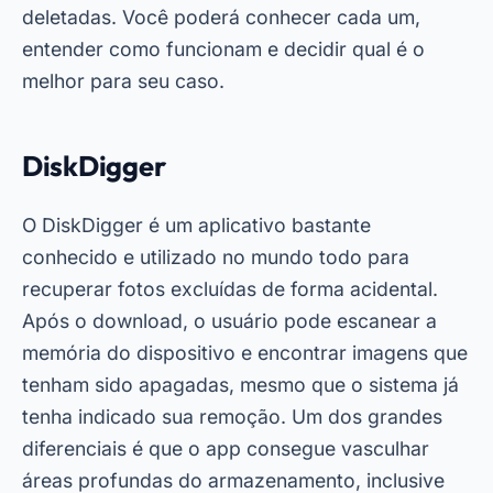
deletadas. Você poderá conhecer cada um,
entender como funcionam e decidir qual é o
melhor para seu caso.
DiskDigger
O DiskDigger é um aplicativo bastante
conhecido e utilizado no mundo todo para
recuperar fotos excluídas de forma acidental.
Após o download, o usuário pode escanear a
memória do dispositivo e encontrar imagens que
tenham sido apagadas, mesmo que o sistema já
tenha indicado sua remoção. Um dos grandes
diferenciais é que o app consegue vasculhar
áreas profundas do armazenamento, inclusive