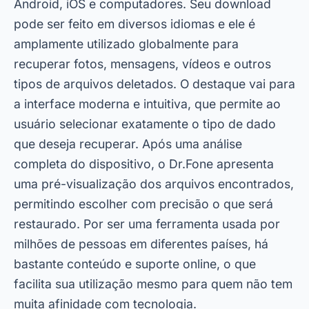
Android, iOS e computadores. Seu download
pode ser feito em diversos idiomas e ele é
amplamente utilizado globalmente para
recuperar fotos, mensagens, vídeos e outros
tipos de arquivos deletados. O destaque vai para
a interface moderna e intuitiva, que permite ao
usuário selecionar exatamente o tipo de dado
que deseja recuperar. Após uma análise
completa do dispositivo, o Dr.Fone apresenta
uma pré-visualização dos arquivos encontrados,
permitindo escolher com precisão o que será
restaurado. Por ser uma ferramenta usada por
milhões de pessoas em diferentes países, há
bastante conteúdo e suporte online, o que
facilita sua utilização mesmo para quem não tem
muita afinidade com tecnologia.