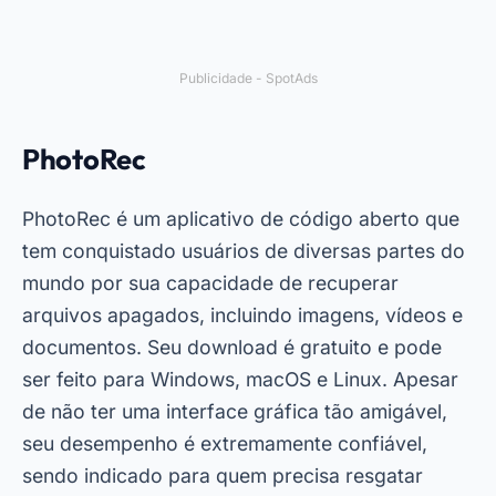
Publicidade - SpotAds
PhotoRec
PhotoRec é um aplicativo de código aberto que
tem conquistado usuários de diversas partes do
mundo por sua capacidade de recuperar
arquivos apagados, incluindo imagens, vídeos e
documentos. Seu download é gratuito e pode
ser feito para Windows, macOS e Linux. Apesar
de não ter uma interface gráfica tão amigável,
seu desempenho é extremamente confiável,
sendo indicado para quem precisa resgatar