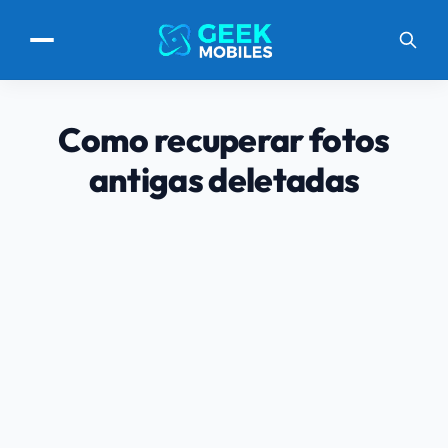
Como recuperar fotos
antigas deletadas