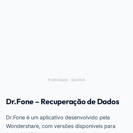
Publicidade - SpotAds
Dr.Fone – Recuperação de Dados
Dr.Fone é um aplicativo desenvolvido pela
Wondershare, com versões disponíveis para