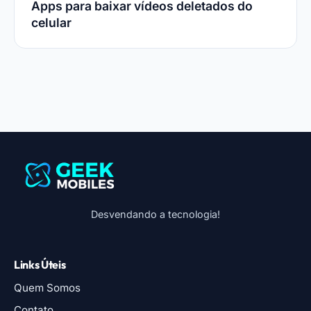
Apps para baixar vídeos deletados do
celular
Desvendando a tecnologia!
Links Úteis
Quem Somos
Contato