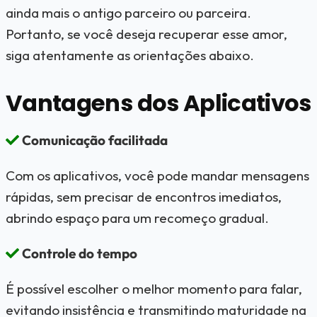
ainda mais o antigo parceiro ou parceira.
Portanto, se você deseja recuperar esse amor,
siga atentamente as orientações abaixo.
Vantagens dos Aplicativos
Comunicação facilitada
Com os aplicativos, você pode mandar mensagens
rápidas, sem precisar de encontros imediatos,
abrindo espaço para um recomeço gradual.
Controle do tempo
É possível escolher o melhor momento para falar,
evitando insistência e transmitindo maturidade na