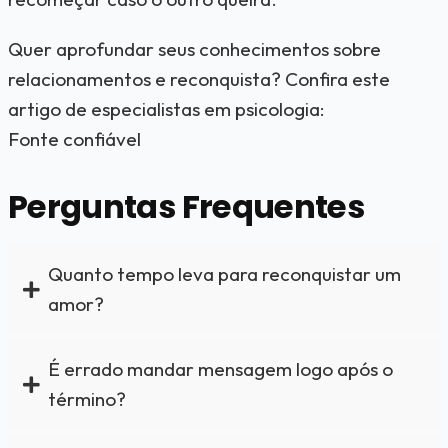
Quer aprofundar seus conhecimentos sobre
relacionamentos e reconquista? Confira este
artigo de especialistas em psicologia:
Fonte confiável
Perguntas Frequentes
Quanto tempo leva para reconquistar um
amor?
É errado mandar mensagem logo após o
término?