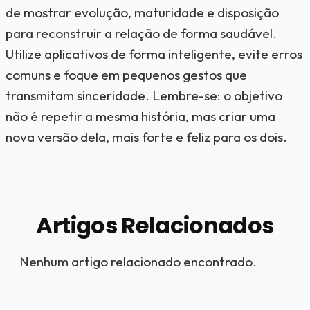
de mostrar evolução, maturidade e disposição
para reconstruir a relação de forma saudável.
Utilize aplicativos de forma inteligente, evite erros
comuns e foque em pequenos gestos que
transmitam sinceridade. Lembre-se: o objetivo
não é repetir a mesma história, mas criar uma
nova versão dela, mais forte e feliz para os dois.
Artigos Relacionados
Nenhum artigo relacionado encontrado.