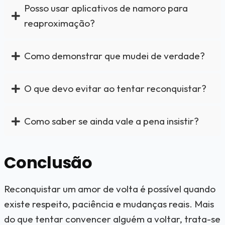
Posso usar aplicativos de namoro para
reaproximação?
Como demonstrar que mudei de verdade?
O que devo evitar ao tentar reconquistar?
Como saber se ainda vale a pena insistir?
Conclusão
Reconquistar um amor de volta é possível quando
existe respeito, paciência e mudanças reais. Mais
do que tentar convencer alguém a voltar, trata-se