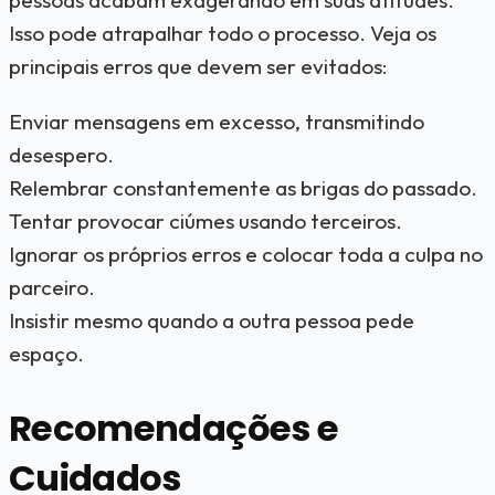
pessoas acabam exagerando em suas atitudes.
Isso pode atrapalhar todo o processo. Veja os
principais erros que devem ser evitados:
Enviar mensagens em excesso, transmitindo
desespero.
Relembrar constantemente as brigas do passado.
Tentar provocar ciúmes usando terceiros.
Ignorar os próprios erros e colocar toda a culpa no
parceiro.
Insistir mesmo quando a outra pessoa pede
espaço.
Recomendações e
Cuidados