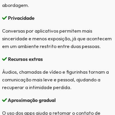
abordagem.
Privacidade
Conversas por aplicativos permitem mais
sinceridade e menos exposição, já que acontecem
em um ambiente restrito entre duas pessoas.
Recursos extras
Áudios, chamadas de vídeo e figurinhas tornam a
comunicação mais leve e pessoal, ajudando a
recuperar a intimidade perdida.
Aproximação gradual
O uso dos apps ajuda a retomar o contato de