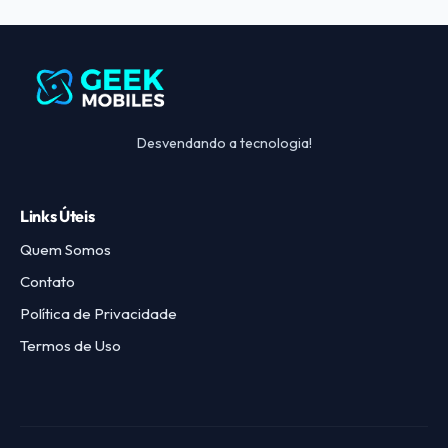
Desvendando a tecnologia!
Links Úteis
Quem Somos
Contato
Política de Privacidade
Termos de Uso