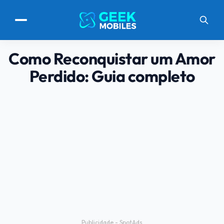
Como Reconquistar um Amor
Perdido: Guia completo
Publicidade - SpotAds