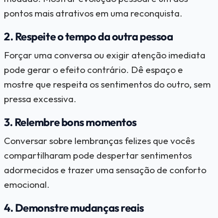
pontos mais atrativos em uma reconquista.
2. Respeite o tempo da outra pessoa
Forçar uma conversa ou exigir atenção imediata
pode gerar o efeito contrário. Dê espaço e
mostre que respeita os sentimentos do outro, sem
pressa excessiva.
3. Relembre bons momentos
Conversar sobre lembranças felizes que vocês
compartilharam pode despertar sentimentos
adormecidos e trazer uma sensação de conforto
emocional.
4. Demonstre mudanças reais