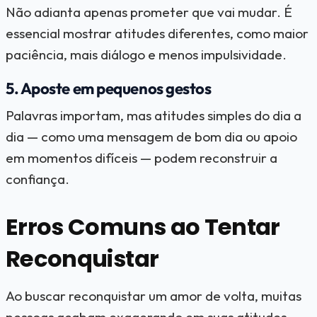
Não adianta apenas prometer que vai mudar. É
essencial mostrar atitudes diferentes, como maior
paciência, mais diálogo e menos impulsividade.
5. Aposte em pequenos gestos
Palavras importam, mas atitudes simples do dia a
dia — como uma mensagem de bom dia ou apoio
em momentos difíceis — podem reconstruir a
confiança.
Erros Comuns ao Tentar
Reconquistar
Ao buscar reconquistar um amor de volta, muitas