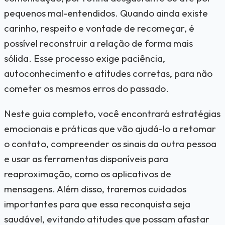
pequenos mal-entendidos. Quando ainda existe
carinho, respeito e vontade de recomeçar, é
possível reconstruir a relação de forma mais
sólida. Esse processo exige paciência,
autoconhecimento e atitudes corretas, para não
cometer os mesmos erros do passado.
Neste guia completo, você encontrará estratégias
emocionais e práticas que vão ajudá-lo a retomar
o contato, compreender os sinais da outra pessoa
e usar as ferramentas disponíveis para
reaproximação, como os aplicativos de
mensagens. Além disso, traremos cuidados
importantes para que essa reconquista seja
saudável, evitando atitudes que possam afastar