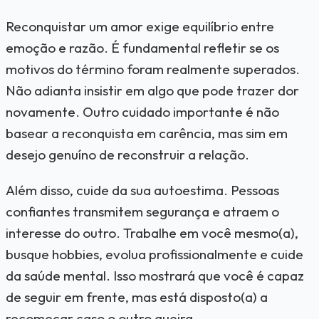
Reconquistar um amor exige equilíbrio entre
emoção e razão. É fundamental refletir se os
motivos do término foram realmente superados.
Não adianta insistir em algo que pode trazer dor
novamente. Outro cuidado importante é não
basear a reconquista em carência, mas sim em
desejo genuíno de reconstruir a relação.
Além disso, cuide da sua autoestima. Pessoas
confiantes transmitem segurança e atraem o
interesse do outro. Trabalhe em você mesmo(a),
busque hobbies, evolua profissionalmente e cuide
da saúde mental. Isso mostrará que você é capaz
de seguir em frente, mas está disposto(a) a
recomeçar caso o outro queira.