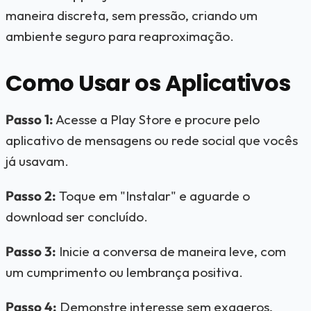
maneira discreta, sem pressão, criando um
ambiente seguro para reaproximação.
Como Usar os Aplicativos
Passo 1:
Acesse a Play Store e procure pelo
aplicativo de mensagens ou rede social que vocês
já usavam.
Passo 2:
Toque em "Instalar" e aguarde o
download ser concluído.
Passo 3:
Inicie a conversa de maneira leve, com
um cumprimento ou lembrança positiva.
Passo 4:
Demonstre interesse sem exageros,