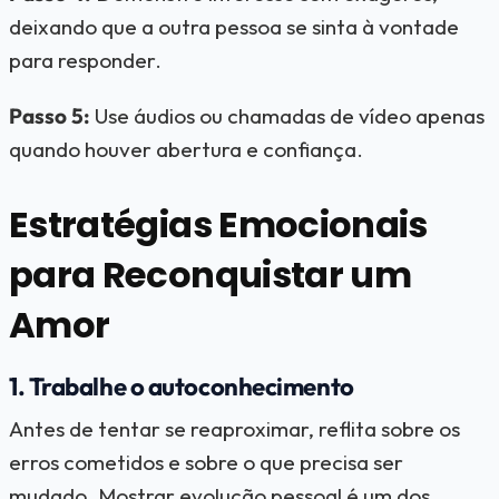
deixando que a outra pessoa se sinta à vontade
para responder.
Passo 5:
Use áudios ou chamadas de vídeo apenas
quando houver abertura e confiança.
Estratégias Emocionais
para Reconquistar um
Amor
1. Trabalhe o autoconhecimento
Antes de tentar se reaproximar, reflita sobre os
erros cometidos e sobre o que precisa ser
mudado. Mostrar evolução pessoal é um dos