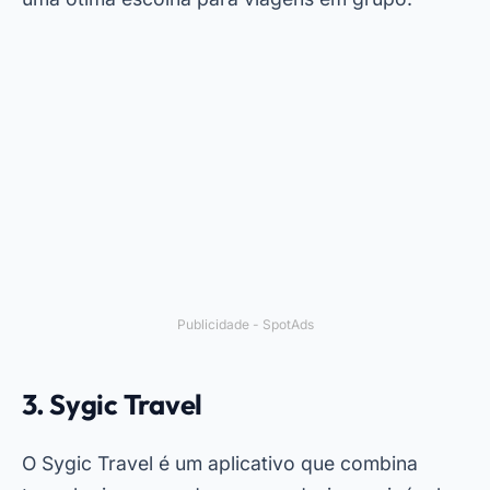
Publicidade - SpotAds
3. Sygic Travel
O Sygic Travel é um aplicativo que combina