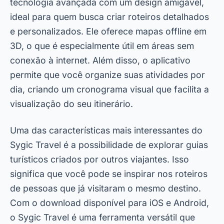
tecnologia avançada com um design amigável,
ideal para quem busca criar roteiros detalhados
e personalizados. Ele oferece mapas offline em
3D, o que é especialmente útil em áreas sem
conexão à internet. Além disso, o aplicativo
permite que você organize suas atividades por
dia, criando um cronograma visual que facilita a
visualização do seu itinerário.
Uma das características mais interessantes do
Sygic Travel é a possibilidade de explorar guias
turísticos criados por outros viajantes. Isso
significa que você pode se inspirar nos roteiros
de pessoas que já visitaram o mesmo destino.
Com o download disponível para iOS e Android,
o Sygic Travel é uma ferramenta versátil que