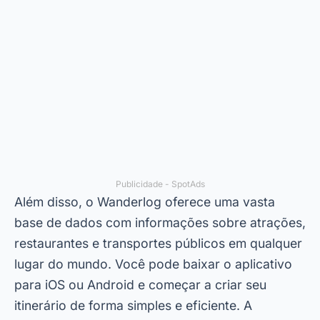
Publicidade - SpotAds
Além disso, o Wanderlog oferece uma vasta
base de dados com informações sobre atrações,
restaurantes e transportes públicos em qualquer
lugar do mundo. Você pode baixar o aplicativo
para iOS ou Android e começar a criar seu
itinerário de forma simples e eficiente. A