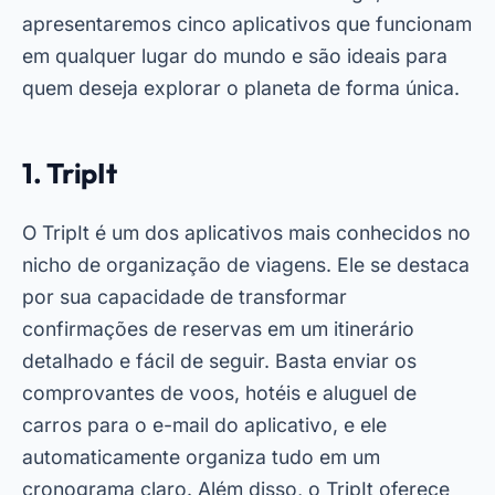
apresentaremos cinco aplicativos que funcionam
em qualquer lugar do mundo e são ideais para
quem deseja explorar o planeta de forma única.
1. TripIt
O TripIt é um dos aplicativos mais conhecidos no
nicho de organização de viagens. Ele se destaca
por sua capacidade de transformar
confirmações de reservas em um itinerário
detalhado e fácil de seguir. Basta enviar os
comprovantes de voos, hotéis e aluguel de
carros para o e-mail do aplicativo, e ele
automaticamente organiza tudo em um
cronograma claro. Além disso, o TripIt oferece