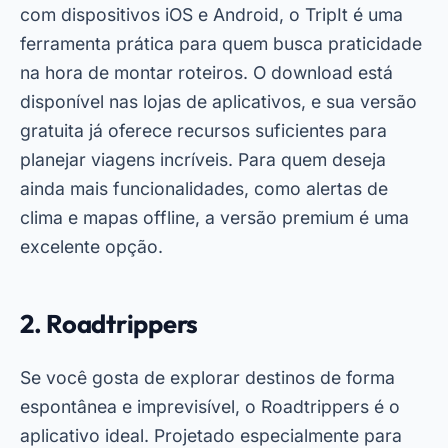
com dispositivos iOS e Android, o TripIt é uma
ferramenta prática para quem busca praticidade
na hora de montar roteiros. O download está
disponível nas lojas de aplicativos, e sua versão
gratuita já oferece recursos suficientes para
planejar viagens incríveis. Para quem deseja
ainda mais funcionalidades, como alertas de
clima e mapas offline, a versão premium é uma
excelente opção.
2. Roadtrippers
Se você gosta de explorar destinos de forma
espontânea e imprevisível, o Roadtrippers é o
aplicativo ideal. Projetado especialmente para