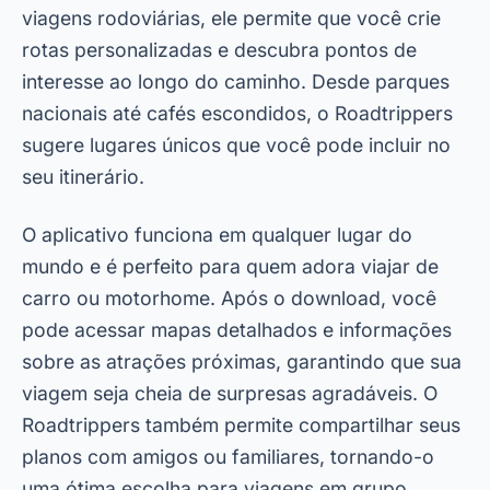
viagens rodoviárias, ele permite que você crie
rotas personalizadas e descubra pontos de
interesse ao longo do caminho. Desde parques
nacionais até cafés escondidos, o Roadtrippers
sugere lugares únicos que você pode incluir no
seu itinerário.
O aplicativo funciona em qualquer lugar do
mundo e é perfeito para quem adora viajar de
carro ou motorhome. Após o download, você
pode acessar mapas detalhados e informações
sobre as atrações próximas, garantindo que sua
viagem seja cheia de surpresas agradáveis. O
Roadtrippers também permite compartilhar seus
planos com amigos ou familiares, tornando-o
uma ótima escolha para viagens em grupo.