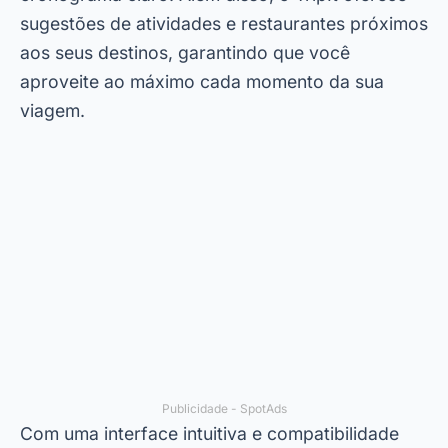
sugestões de atividades e restaurantes próximos
aos seus destinos, garantindo que você
aproveite ao máximo cada momento da sua
viagem.
Publicidade - SpotAds
Com uma interface intuitiva e compatibilidade