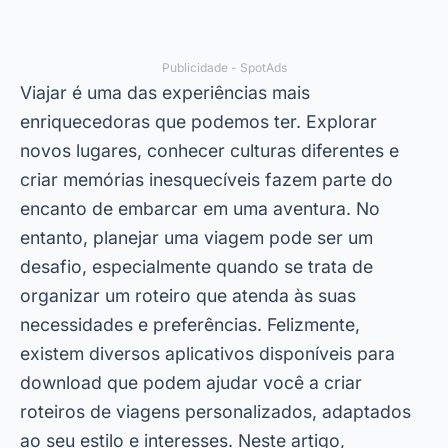
Publicidade - SpotAds
Viajar é uma das experiências mais
enriquecedoras que podemos ter. Explorar
novos lugares, conhecer culturas diferentes e
criar memórias inesquecíveis fazem parte do
encanto de embarcar em uma aventura. No
entanto, planejar uma viagem pode ser um
desafio, especialmente quando se trata de
organizar um roteiro que atenda às suas
necessidades e preferências. Felizmente,
existem diversos aplicativos disponíveis para
download que podem ajudar você a criar
roteiros de viagens personalizados, adaptados
ao seu estilo e interesses. Neste artigo,