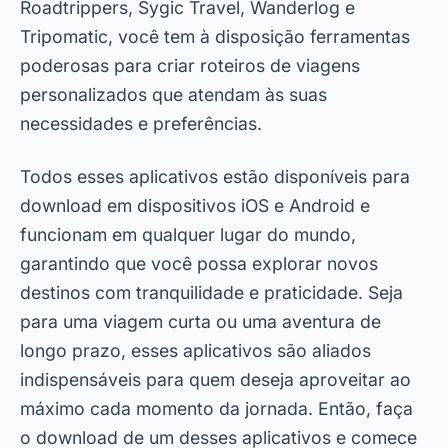
Roadtrippers, Sygic Travel, Wanderlog e
Tripomatic, você tem à disposição ferramentas
poderosas para criar roteiros de viagens
personalizados que atendam às suas
necessidades e preferências.
Todos esses aplicativos estão disponíveis para
download em dispositivos iOS e Android e
funcionam em qualquer lugar do mundo,
garantindo que você possa explorar novos
destinos com tranquilidade e praticidade. Seja
para uma viagem curta ou uma aventura de
longo prazo, esses aplicativos são aliados
indispensáveis para quem deseja aproveitar ao
máximo cada momento da jornada. Então, faça
o download de um desses aplicativos e comece