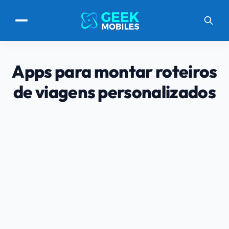
Apps para montar roteiros
de viagens personalizados