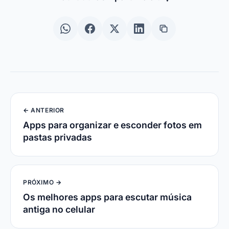
← ANTERIOR
Apps para organizar e esconder fotos em
pastas privadas
PRÓXIMO →
Os melhores apps para escutar música
antiga no celular