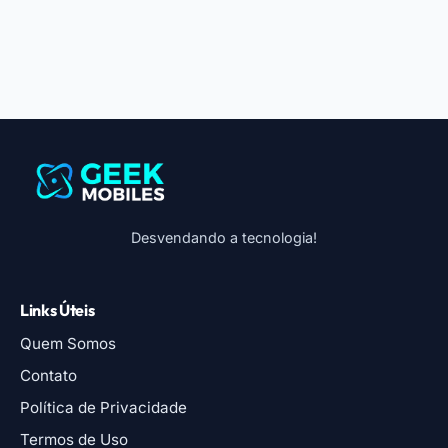
Desvendando a tecnologia!
Links Úteis
Quem Somos
Contato
Política de Privacidade
Termos de Uso