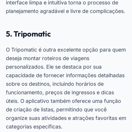
interface limpa e intuitiva torna o processo de
planejamento agradável e livre de complicações.
5. Tripomatic
O Tripomatic é outra excelente opção para quem
deseja montar roteiros de viagens
personalizados. Ele se destaca por sua
capacidade de fornecer informações detalhadas
sobre os destinos, incluindo horários de
funcionamento, preços de ingressos e dicas
úteis. O aplicativo também oferece uma função
de criação de listas, permitindo que você
organize suas atividades e atrações favoritas em
categorias específicas.