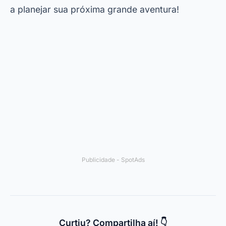
a planejar sua próxima grande aventura!
Publicidade - SpotAds
Curtiu? Compartilha aí! 👇