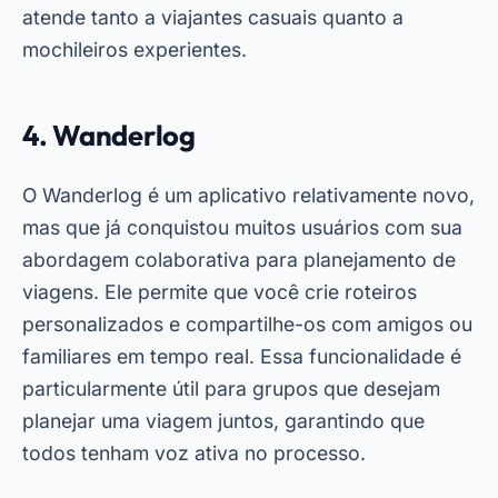
atende tanto a viajantes casuais quanto a
mochileiros experientes.
4. Wanderlog
O Wanderlog é um aplicativo relativamente novo,
mas que já conquistou muitos usuários com sua
abordagem colaborativa para planejamento de
viagens. Ele permite que você crie roteiros
personalizados e compartilhe-os com amigos ou
familiares em tempo real. Essa funcionalidade é
particularmente útil para grupos que desejam
planejar uma viagem juntos, garantindo que
todos tenham voz ativa no processo.