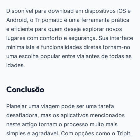
Disponível para download em dispositivos iOS e
Android, o Tripomatic é uma ferramenta prática
e eficiente para quem deseja explorar novos
lugares com conforto e segurança. Sua interface
minimalista e funcionalidades diretas tornam-no
uma escolha popular entre viajantes de todas as
idades.
Conclusão
Planejar uma viagem pode ser uma tarefa
desafiadora, mas os aplicativos mencionados
neste artigo tornam o processo muito mais
simples e agradável. Com opções como o TripIt,