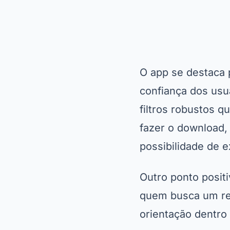
O app se destaca 
confiança dos usu
filtros robustos 
fazer o download,
possibilidade de 
Outro ponto positi
quem busca um rel
orientação dentro