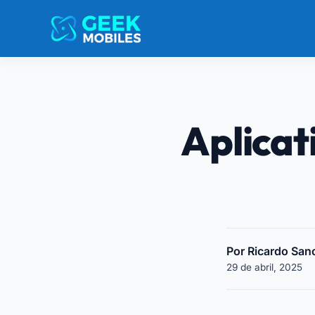
Aplicat
Por Ricardo San
29 de abril, 2025