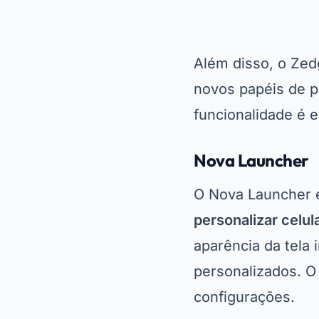
Além disso, o Ze
novos papéis de p
funcionalidade é e
Nova Launcher
O Nova Launcher 
personalizar celul
aparência da tela 
personalizados. O
configurações.