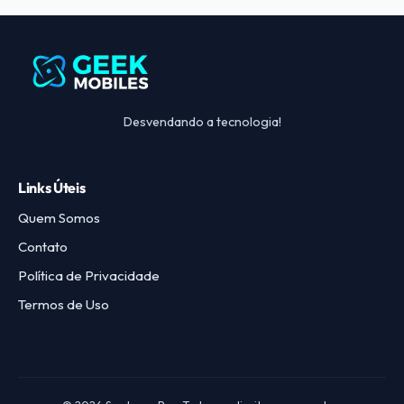
Desvendando a tecnologia!
Links Úteis
Quem Somos
Contato
Política de Privacidade
Termos de Uso