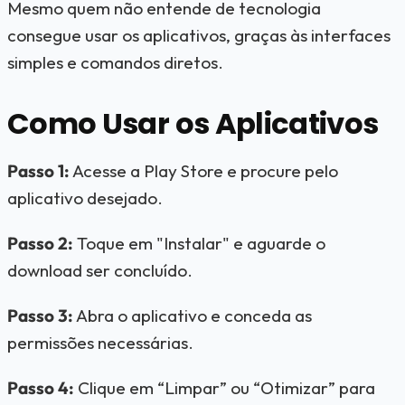
Mesmo quem não entende de tecnologia
consegue usar os aplicativos, graças às interfaces
simples e comandos diretos.
Como Usar os Aplicativos
Passo 1:
Acesse a Play Store e procure pelo
aplicativo desejado.
Passo 2:
Toque em "Instalar" e aguarde o
download ser concluído.
Passo 3:
Abra o aplicativo e conceda as
permissões necessárias.
Passo 4:
Clique em “Limpar” ou “Otimizar” para