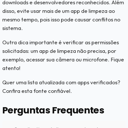
downloads e desenvolvedores reconhecidos. Além
disso, evite usar mais de um app de limpeza ao
mesmo tempo, pois isso pode causar conflitos no
sistema.
Outra dica importante é verificar as permissões
solicitadas: um app de limpeza não precisa, por
exemplo, acessar sua câmera ou microfone. Fique
atento!
Quer uma lista atualizada com apps verificados?
Confira esta
fonte confiável
.
Perguntas Frequentes