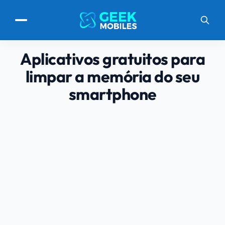
Aplicativos gratuitos para
limpar a memória do seu
smartphone