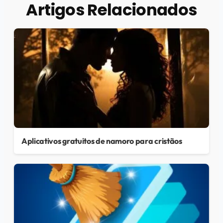
Artigos Relacionados
Aplicativos gratuitos de namoro para cristãos