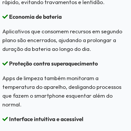
rápido, evitando travamentos e lentidão.
Economia de bateria
Aplicativos que consomem recursos em segundo
plano são encerrados, ajudando a prolongar a
duração da bateria ao longo do dia.
Proteção contra superaquecimento
Apps de limpeza também monitoram a
temperatura do aparelho, desligando processos
que fazem o smartphone esquentar além do
normal.
Interface intuitiva e acessível