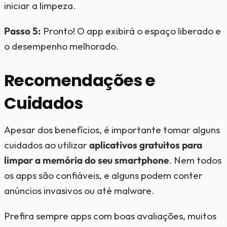
iniciar a limpeza.
Passo 5:
Pronto! O app exibirá o espaço liberado e
o desempenho melhorado.
Recomendações e
Cuidados
Apesar dos benefícios, é importante tomar alguns
cuidados ao utilizar
aplicativos gratuitos para
limpar a memória do seu smartphone
. Nem todos
os apps são confiáveis, e alguns podem conter
anúncios invasivos ou até malware.
Prefira sempre apps com boas avaliações, muitos