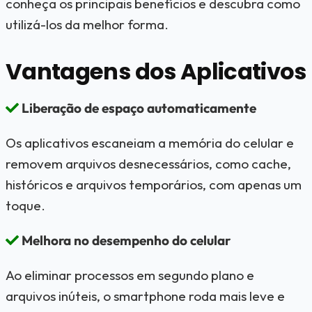
conheça os principais benefícios e descubra como
utilizá-los da melhor forma.
Vantagens dos Aplicativos
Liberação de espaço automaticamente
Os aplicativos escaneiam a memória do celular e
removem arquivos desnecessários, como cache,
históricos e arquivos temporários, com apenas um
toque.
Melhora no desempenho do celular
Ao eliminar processos em segundo plano e
arquivos inúteis, o smartphone roda mais leve e