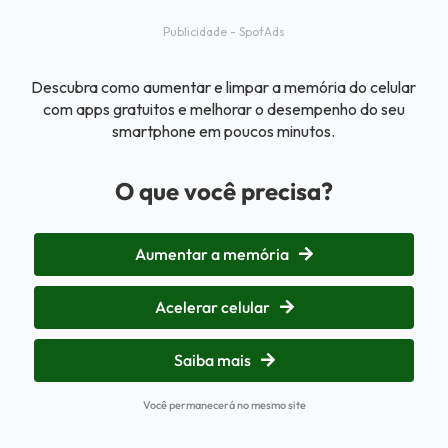
Publicidade - SpotAds
Descubra como aumentar e limpar a memória do celular
com apps gratuitos e melhorar o desempenho do seu
smartphone em poucos minutos.
O que você precisa?
Aumentar a memória
Acelerar celular
Saiba mais
Você permanecerá no mesmo site