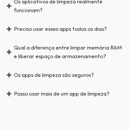
Os aplicativos de limpeza realmente
funcionam?
Preciso usar esses apps todos os dias?
Qual a diferença entre limpar memória RAM
e liberar espaço de armazenamento?
Os apps de limpeza são seguros?
Posso usar mais de um app de limpeza?