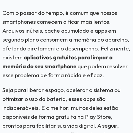
Com o passar do tempo, é comum que nossos
smartphones comecem a ficar mais lentos.
Arquivos inúteis, cache acumulado e apps em
segundo plano consomem a memória do aparelho,
afetando diretamente o desempenho. Felizmente,
existem
aplicativos gratuitos para limpar a
memória do seu smartphone
que podem resolver
esse problema de forma rápida e eficaz.
Seja para liberar espaço, acelerar o sistema ou
otimizar o uso da bateria, esses apps são
indispensáveis. E o melhor: muitos deles estão
disponíveis de forma gratuita na Play Store,
prontos para facilitar sua vida digital. A seguir,