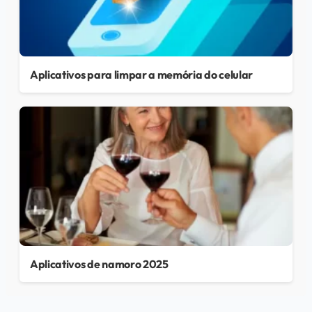
Aplicativos para limpar a memória do celular
Aplicativos de namoro 2025