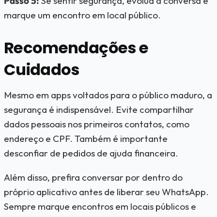
Passo 5:
Se sentir segurança, evolua a conversa e
marque um encontro em local público.
Recomendações e
Cuidados
Mesmo em apps voltados para o público maduro, a
segurança é indispensável. Evite compartilhar
dados pessoais nos primeiros contatos, como
endereço e CPF. Também é importante
desconfiar de pedidos de ajuda financeira.
Além disso, prefira conversar por dentro do
próprio aplicativo antes de liberar seu WhatsApp.
Sempre marque encontros em locais públicos e