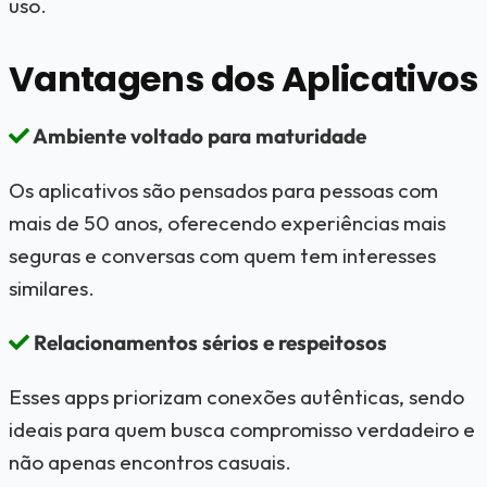
uso.
Vantagens dos Aplicativos
Ambiente voltado para maturidade
Os aplicativos são pensados para pessoas com
mais de 50 anos, oferecendo experiências mais
seguras e conversas com quem tem interesses
similares.
Relacionamentos sérios e respeitosos
Esses apps priorizam conexões autênticas, sendo
ideais para quem busca compromisso verdadeiro e
não apenas encontros casuais.