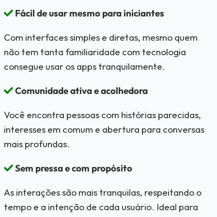
Fácil de usar mesmo para iniciantes
Com interfaces simples e diretas, mesmo quem
não tem tanta familiaridade com tecnologia
consegue usar os apps tranquilamente.
Comunidade ativa e acolhedora
Você encontra pessoas com histórias parecidas,
interesses em comum e abertura para conversas
mais profundas.
Sem pressa e com propósito
As interações são mais tranquilas, respeitando o
tempo e a intenção de cada usuário. Ideal para