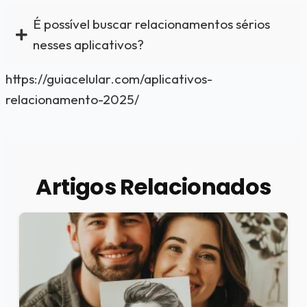
É possível buscar relacionamentos sérios
nesses aplicativos?
https://guiacelular.com/aplicativos-
relacionamento-2025/
Artigos Relacionados