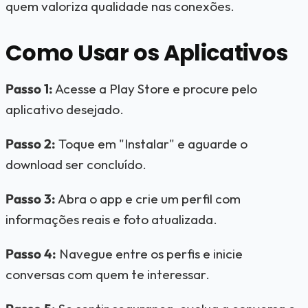
quem valoriza qualidade nas conexões.
Como Usar os Aplicativos
Passo 1:
Acesse a Play Store e procure pelo
aplicativo desejado.
Passo 2:
Toque em "Instalar" e aguarde o
download ser concluído.
Passo 3:
Abra o app e crie um perfil com
informações reais e foto atualizada.
Passo 4:
Navegue entre os perfis e inicie
conversas com quem te interessar.