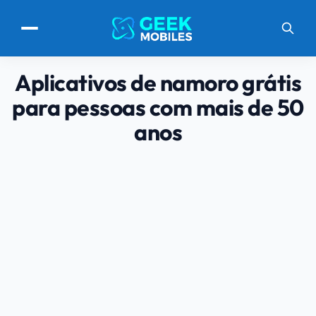
Aplicativos de namoro grátis
para pessoas com mais de 50
anos