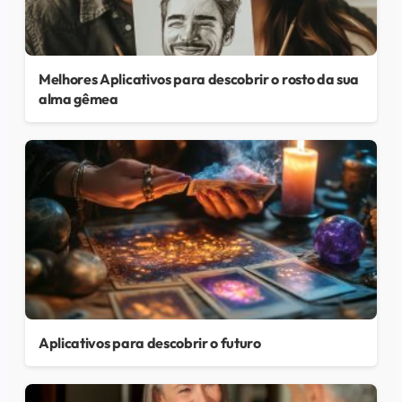
Melhores Aplicativos para descobrir o rosto da sua
alma gêmea
Aplicativos para descobrir o futuro