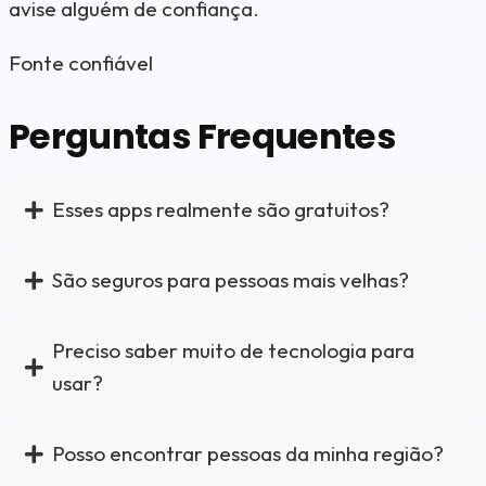
avise alguém de confiança.
Fonte confiável
Perguntas Frequentes
Esses apps realmente são gratuitos?
São seguros para pessoas mais velhas?
Preciso saber muito de tecnologia para
usar?
Posso encontrar pessoas da minha região?