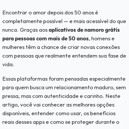
Encontrar o amor depois dos 50 anos é
completamente possível — e mais acessível do que
nunca. Graças aos
aplicativos de namoro grátis
para pessoas com mais de 50 anos
, homens e
mulheres têm a chance de criar novas conexões
com pessoas que realmente entendem sua fase de
vida.
Essas plataformas foram pensadas especialmente
para quem busca um relacionamento maduro, sem
pressa, mas com autenticidade e carinho. Neste
artigo, você vai conhecer as melhores opções
disponíveis, entender como usar, os benefícios
reais desses apps e como se proteger durante o